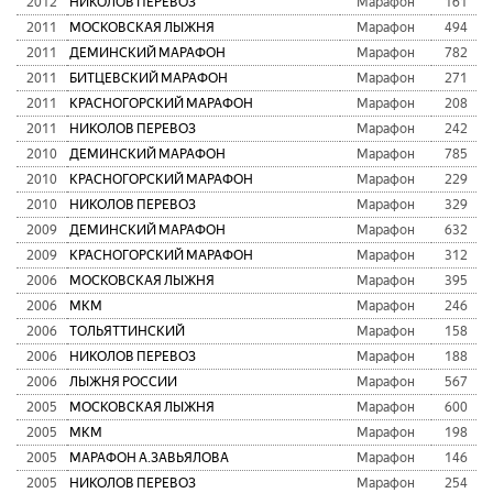
2012
НИКОЛОВ ПЕРЕВОЗ
Марафон
161
2011
МОСКОВСКАЯ ЛЫЖНЯ
Марафон
494
2011
ДЕМИНСКИЙ МАРАФОН
Марафон
782
2011
БИТЦЕВСКИЙ МАРАФОН
Марафон
271
2011
КРАСНОГОРСКИЙ МАРАФОН
Марафон
208
2011
НИКОЛОВ ПЕРЕВОЗ
Марафон
242
2010
ДЕМИНСКИЙ МАРАФОН
Марафон
785
2010
КРАСНОГОРСКИЙ МАРАФОН
Марафон
229
2010
НИКОЛОВ ПЕРЕВОЗ
Марафон
329
2009
ДЕМИНСКИЙ МАРАФОН
Марафон
632
2009
КРАСНОГОРСКИЙ МАРАФОН
Марафон
312
2006
МОСКОВСКАЯ ЛЫЖНЯ
Марафон
395
2006
МКМ
Марафон
246
2006
ТОЛЬЯТТИНСКИЙ
Марафон
158
2006
НИКОЛОВ ПЕРЕВОЗ
Марафон
188
2006
ЛЫЖНЯ РОССИИ
Марафон
567
2005
МОСКОВСКАЯ ЛЫЖНЯ
Марафон
600
2005
МКМ
Марафон
198
2005
МАРАФОН А.ЗАВЬЯЛОВА
Марафон
146
2005
НИКОЛОВ ПЕРЕВОЗ
Марафон
254