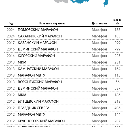
Место
Год
Название марафона
Дистанция
абс
2024
ПОМОРСКИЙ МАРАФОН
Марафон
188
2024
САХАЛИНСКИЙ МАРАФОН
Марафон
183
2017
КАЗАНСКИЙ МАРАФОН
Марафон
299
2016
ДЕМИНСКИЙ МАРАФОН
Марафон
799
2014
ЮГОРСКИЙ МАРАФОН
Марафон
225
2013
МКМ
Марафон
231
2013
КАМЧАТСКИЙ МАРАФОН
Марафон
164
2013
МАРАФОН МВТУ
Марафон
115
2013
ВОРОНЕЖСКИЙ МАРАФОН
Марафон
56
2012
ДЕМИНСКИЙ МАРАФОН
Марафон
587
2012
МКМ
Марафон
186
2012
БИТЦЕВСКИЙ МАРАФОН
Марафон
218
2012
ПРАЗДНИК СЕВЕРА
Марафон
406
2012
МАРАФОН МВТУ
Марафон
144
2012
КРАСНОГОРСКИЙ МАРАФОН
Марафон
207