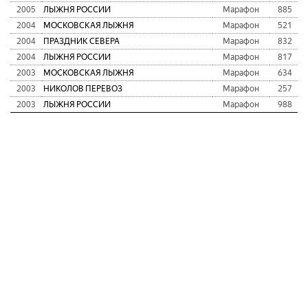
2005
ЛЫЖНЯ РОССИИ
Марафон
885
2004
МОСКОВСКАЯ ЛЫЖНЯ
Марафон
521
2004
ПРАЗДНИК СЕВЕРА
Марафон
832
2004
ЛЫЖНЯ РОССИИ
Марафон
817
2003
МОСКОВСКАЯ ЛЫЖНЯ
Марафон
634
2003
НИКОЛОВ ПЕРЕВОЗ
Марафон
257
2003
ЛЫЖНЯ РОССИИ
Марафон
988