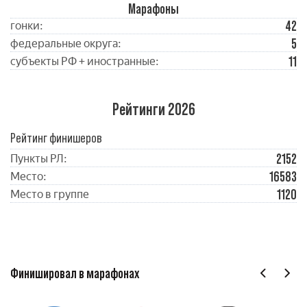
Марафоны
42
гонки:
5
федеральные округа:
11
субъекты РФ + иностранные:
Рейтинги 2026
Рейтинг финишеров
2152
Пункты РЛ:
16583
Место:
1120
Место в группе
Финишировал в марафонах