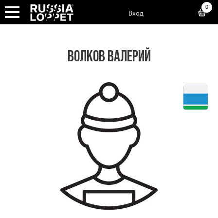
0
Вход
ВОЛКОВ ВАЛЕРИЙ