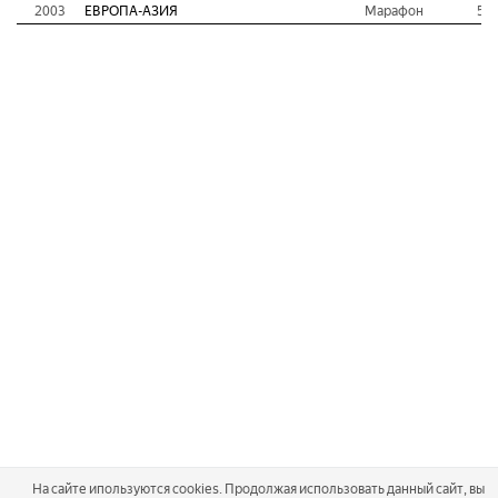
2003
ЕВРОПА-АЗИЯ
Марафон
59
На сайте ипользуются cookies. Продолжая использовать данный сайт, вы