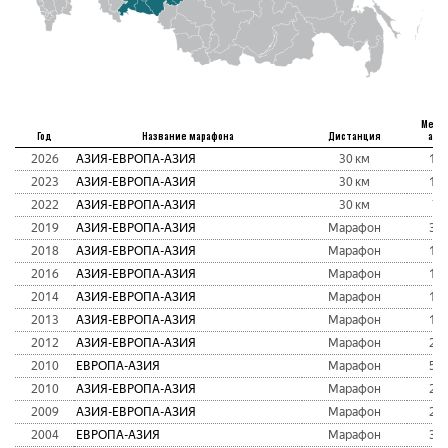
Мест
Год
Название марафона
Дистанция
абс
2026
АЗИЯ-ЕВРОПА-АЗИЯ
30 км
16
2023
АЗИЯ-ЕВРОПА-АЗИЯ
30 км
14
2022
АЗИЯ-ЕВРОПА-АЗИЯ
30 км
7
2019
АЗИЯ-ЕВРОПА-АЗИЯ
Марафон
31
2018
АЗИЯ-ЕВРОПА-АЗИЯ
Марафон
15
2016
АЗИЯ-ЕВРОПА-АЗИЯ
Марафон
15
2014
АЗИЯ-ЕВРОПА-АЗИЯ
Марафон
12
2013
АЗИЯ-ЕВРОПА-АЗИЯ
Марафон
16
2012
АЗИЯ-ЕВРОПА-АЗИЯ
Марафон
29
2010
ЕВРОПА-АЗИЯ
Марафон
53
2010
АЗИЯ-ЕВРОПА-АЗИЯ
Марафон
20
2009
АЗИЯ-ЕВРОПА-АЗИЯ
Марафон
21
2004
ЕВРОПА-АЗИЯ
Марафон
35