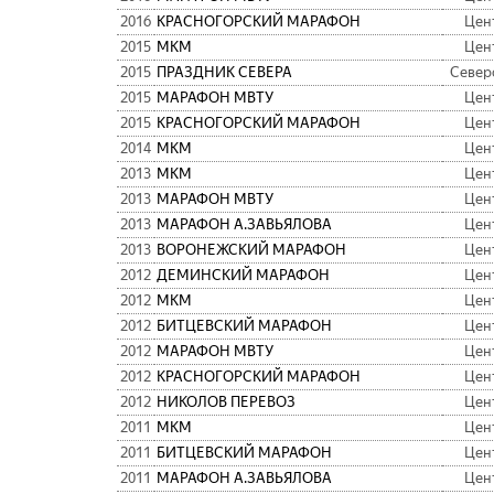
2016
КРАСНОГОРСКИЙ МАРАФОН
Цен
2015
МКМ
Цен
2015
ПРАЗДНИК СЕВЕРА
Север
2015
МАРАФОН МВТУ
Цен
2015
КРАСНОГОРСКИЙ МАРАФОН
Цен
2014
МКМ
Цен
2013
МКМ
Цен
2013
МАРАФОН МВТУ
Цен
2013
МАРАФОН А.ЗАВЬЯЛОВА
Цен
2013
ВОРОНЕЖСКИЙ МАРАФОН
Цен
2012
ДЕМИНСКИЙ МАРАФОН
Цен
2012
МКМ
Цен
2012
БИТЦЕВСКИЙ МАРАФОН
Цен
2012
МАРАФОН МВТУ
Цен
2012
КРАСНОГОРСКИЙ МАРАФОН
Цен
2012
НИКОЛОВ ПЕРЕВОЗ
Цен
2011
МКМ
Цен
2011
БИТЦЕВСКИЙ МАРАФОН
Цен
2011
МАРАФОН А.ЗАВЬЯЛОВА
Цен