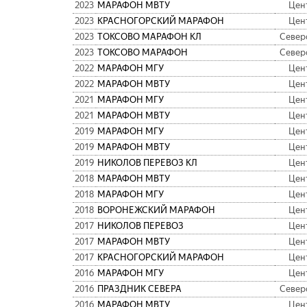
2023
МАРАФОН МВТУ
Цен
2023
КРАСНОГОРСКИЙ МАРАФОН
Цен
2023
ТОКСОВО МАРАФОН КЛ
Север
2023
ТОКСОВО МАРАФОН
Север
2022
МАРАФОН МГУ
Цен
2022
МАРАФОН МВТУ
Цен
2021
МАРАФОН МГУ
Цен
2021
МАРАФОН МВТУ
Цен
2019
МАРАФОН МГУ
Цен
2019
МАРАФОН МВТУ
Цен
2019
НИКОЛОВ ПЕРЕВОЗ КЛ
Цен
2018
МАРАФОН МВТУ
Цен
2018
МАРАФОН МГУ
Цен
2018
ВОРОНЕЖСКИЙ МАРАФОН
Цен
2017
НИКОЛОВ ПЕРЕВОЗ
Цен
2017
МАРАФОН МВТУ
Цен
2017
КРАСНОГОРСКИЙ МАРАФОН
Цен
2016
МАРАФОН МГУ
Цен
2016
ПРАЗДНИК СЕВЕРА
Север
2016
МАРАФОН МВТУ
Цен