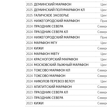
2025
ДЕМИНСКИЙ МАРАФОН
Цен
2025
ДЕМИНСКИЙ ПОЛУМАРАФОН КЛ
Цен
2025
ГАЛИЧСКОЕ ЗАОЗЕРЬЕ
Цен
2025
НИЖЕГОРОДСКИЙ МАРАФОН
При
2024
ПРАЗДНИК СЕВЕРА
Север
2024
ПРАЗДНИК СЕВЕРА КЛ
Север
2024
НИЖЕГОРОДСКИЙ МАРАФОН
При
2024
МАРАФОН МГУ
Цен
2024
КИЖИ
Север
2024
МАРАФОН МВТУ
Цен
2024
КРАСНОГОРСКИЙ МАРАФОН
Цен
2024
МОСКОВСКИЙ ЛЫЖНЫЙ МАРАФОН
Цен
2024
ТОКСОВО МАРАФОН КЛ
Север
2024
ТОКСОВО МАРАФОН
Север
2024
НИКОЛОВ ПЕРЕВОЗ ВЕЛО1
Цен
2023
АПАТИТСКИЙ МАРАФОН
Север
2023
ПРАЗДНИК СЕВЕРА КЛ
Север
2023
ПРАЗДНИК СЕВЕРА
Север
2023
КИЖИ
Север