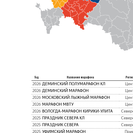
Год
Название марафона
Реги
2026
ДЕМИНСКИЙ ПОЛУМАРАФОН КЛ
Цен
2026
ДЕМИНСКИЙ МАРАФОН
Цен
2026
МОСКОВСКИЙ ЛЫЖНЫЙ МАРАФОН
Цен
2026
МАРАФОН МВТУ
Цен
2026
ВОЛОГДА-МАРАФОН КИРИКИ-УЛИТА
Север
2025
ПРАЗДНИК СЕВЕРА КЛ
Север
2025
ПРАЗДНИК СЕВЕРА
Север
2025
УФИМСКИЙ МАРАФОН
При