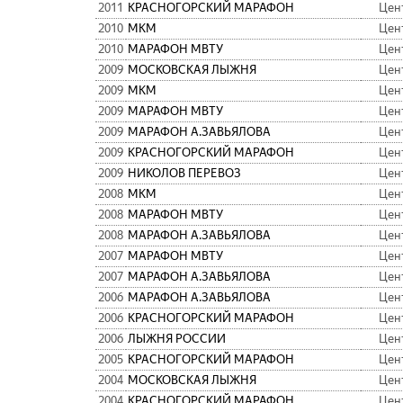
2011
КРАСНОГОРСКИЙ МАРАФОН
Цен
2010
МКМ
Цен
2010
МАРАФОН МВТУ
Цен
2009
МОСКОВСКАЯ ЛЫЖНЯ
Цен
2009
МКМ
Цен
2009
МАРАФОН МВТУ
Цен
2009
МАРАФОН А.ЗАВЬЯЛОВА
Цен
2009
КРАСНОГОРСКИЙ МАРАФОН
Цен
2009
НИКОЛОВ ПЕРЕВОЗ
Цен
2008
МКМ
Цен
2008
МАРАФОН МВТУ
Цен
2008
МАРАФОН А.ЗАВЬЯЛОВА
Цен
2007
МАРАФОН МВТУ
Цен
2007
МАРАФОН А.ЗАВЬЯЛОВА
Цен
2006
МАРАФОН А.ЗАВЬЯЛОВА
Цен
2006
КРАСНОГОРСКИЙ МАРАФОН
Цен
2006
ЛЫЖНЯ РОССИИ
Цен
2005
КРАСНОГОРСКИЙ МАРАФОН
Цен
2004
МОСКОВСКАЯ ЛЫЖНЯ
Цен
2004
КРАСНОГОРСКИЙ МАРАФОН
Цен