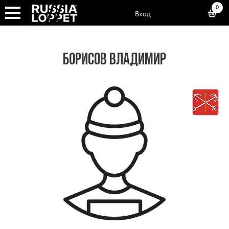
0
Вход
БОРИСОВ ВЛАДИМИР