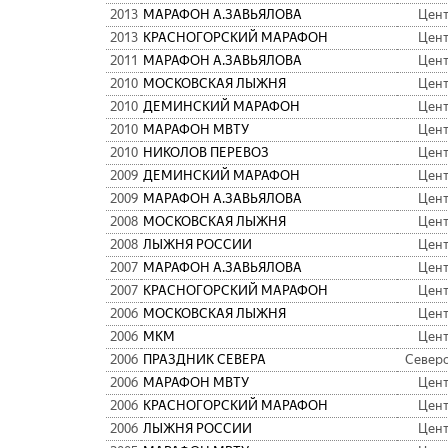
2013
МАРАФОН А.ЗАВЬЯЛОВА
Цен
2013
КРАСНОГОРСКИЙ МАРАФОН
Цен
2011
МАРАФОН А.ЗАВЬЯЛОВА
Цен
2010
МОСКОВСКАЯ ЛЫЖНЯ
Цен
2010
ДЕМИНСКИЙ МАРАФОН
Цен
2010
МАРАФОН МВТУ
Цен
2010
НИКОЛОВ ПЕРЕВОЗ
Цен
2009
ДЕМИНСКИЙ МАРАФОН
Цен
2009
МАРАФОН А.ЗАВЬЯЛОВА
Цен
2008
МОСКОВСКАЯ ЛЫЖНЯ
Цен
2008
ЛЫЖНЯ РОССИИ
Цен
2007
МАРАФОН А.ЗАВЬЯЛОВА
Цен
2007
КРАСНОГОРСКИЙ МАРАФОН
Цен
2006
МОСКОВСКАЯ ЛЫЖНЯ
Цен
2006
МКМ
Цен
2006
ПРАЗДНИК СЕВЕРА
Север
2006
МАРАФОН МВТУ
Цен
2006
КРАСНОГОРСКИЙ МАРАФОН
Цен
2006
ЛЫЖНЯ РОССИИ
Цен