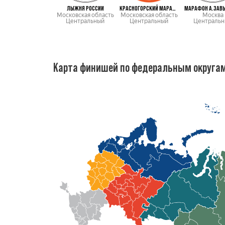
ЛЫЖНЯ РОССИИ
КРАСНОГОРСКИЙ МАРАФОН
МАРАФОН А.ЗАВ
Московская область
Московская область
Москва
Центральный
Центральный
Центральн
Карта финишей по федеральным округа