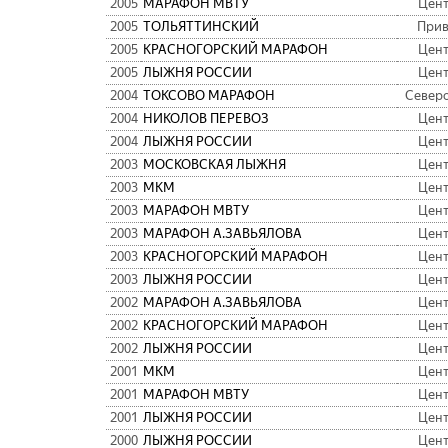
2005
МАРАФОН МВТУ
Цен
2005
ТОЛЬЯТТИНСКИЙ
При
2005
КРАСНОГОРСКИЙ МАРАФОН
Цен
2005
ЛЫЖНЯ РОССИИ
Цен
2004
ТОКСОВО МАРАФОН
Север
2004
НИКОЛОВ ПЕРЕВОЗ
Цен
2004
ЛЫЖНЯ РОССИИ
Цен
2003
МОСКОВСКАЯ ЛЫЖНЯ
Цен
2003
МКМ
Цен
2003
МАРАФОН МВТУ
Цен
2003
МАРАФОН А.ЗАВЬЯЛОВА
Цен
2003
КРАСНОГОРСКИЙ МАРАФОН
Цен
2003
ЛЫЖНЯ РОССИИ
Цен
2002
МАРАФОН А.ЗАВЬЯЛОВА
Цен
2002
КРАСНОГОРСКИЙ МАРАФОН
Цен
2002
ЛЫЖНЯ РОССИИ
Цен
2001
МКМ
Цен
2001
МАРАФОН МВТУ
Цен
2001
ЛЫЖНЯ РОССИИ
Цен
2000
ЛЫЖНЯ РОССИИ
Цен