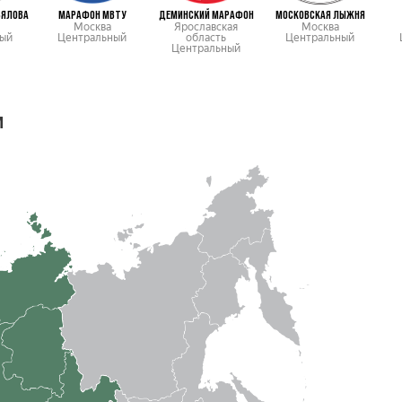
ЬЯЛОВА
МАРАФОН МВТУ
ДЕМИНСКИЙ МАРАФОН
МОСКОВСКАЯ ЛЫЖНЯ
Москва
Ярославская
Москва
ый
Центральный
область
Центральный
Центральный
м