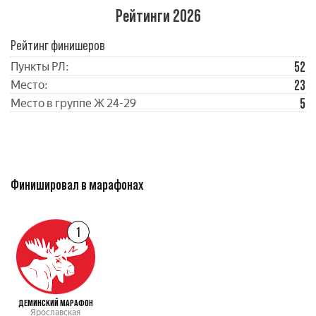
Рейтинги 2026
Рейтинг финишеров
52
Пункты РЛ:
23
Место:
5
Место в группе Ж 24-29
Финишировал в марафонах
1
ДЕМИНСКИЙ МАРАФОН
Ярославская