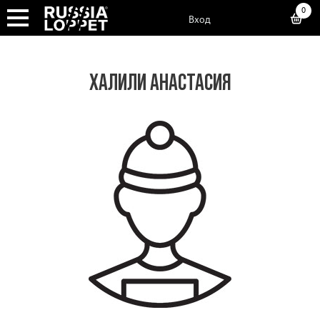
0
Вход
ХАЛИЛИ АНАСТАСИЯ