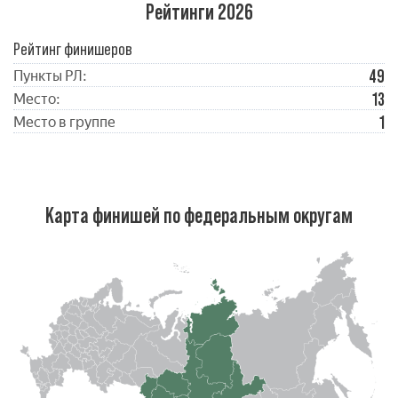
Рейтинги 2026
Рейтинг финишеров
49
Пункты РЛ:
13
Место:
1
Место в группе
Карта финишей по федеральным округам