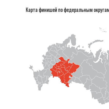
Карта финишей по федеральным округа