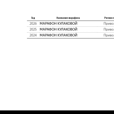
Год
Название марафона
Регион 
2026
МАРАФОН КУЛАКОВОЙ
Приво
2025
МАРАФОН КУЛАКОВОЙ
Приво
2024
МАРАФОН КУЛАКОВОЙ
Приво