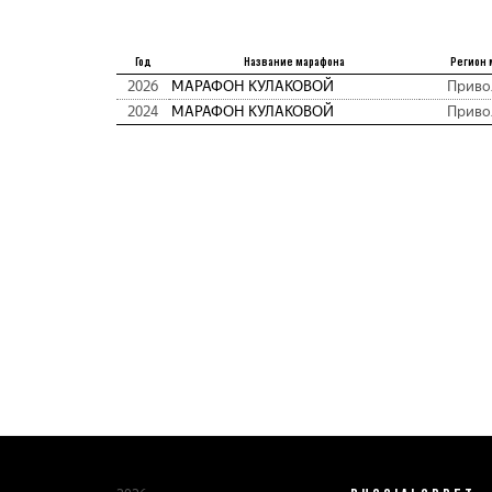
Год
Название марафона
Регион 
2026
МАРАФОН КУЛАКОВОЙ
Приво
2024
МАРАФОН КУЛАКОВОЙ
Приво