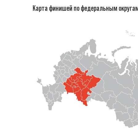
Карта финишей по федеральным округа