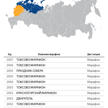
Год
Название марафона
Дистанция
2007
ТОКСОВО МАРАФОН
Марафон
2006
ТОКСОВО МАРАФОН
Марафон
2005
ПРАЗДНИК СЕВЕРА
Марафон
2005
ТОКСОВО МАРАФОН
Марафон
2004
ТОКСОВО МАРАФОН
Марафон
2003
ТОКСОВО МАРАФОН
Марафон
2003
КРАСНОГОРСКИЙ МАРАФОН
Марафон
2002
ДВИГАТЕЛЬ
Марафон
2002
ТОКСОВО МАРАФОН
Марафон