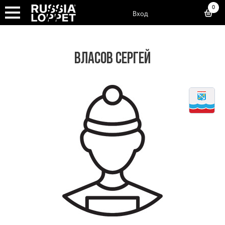
0
Вход
ВЛАСОВ СЕРГЕЙ