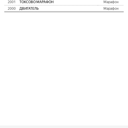
2001
ТОКСОВО МАРАФОН
Марафон
2000
ДВИГАТЕЛЬ
Марафон