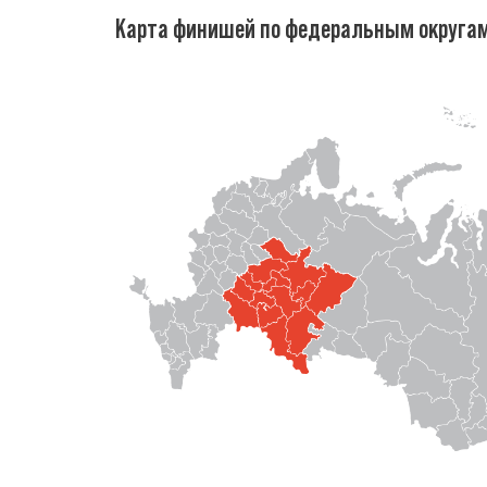
Карта финишей по федеральным округа