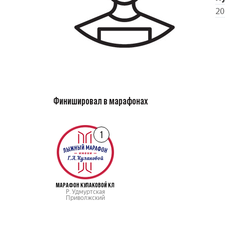
20
Финишировал в марафонах
1
МАРАФОН КУЛАКОВОЙ КЛ
Р. Удмуртская
Приволжский