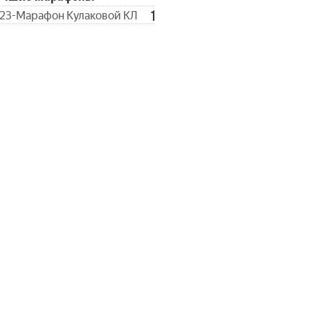
1
23-Марафон Кулаковой КЛ