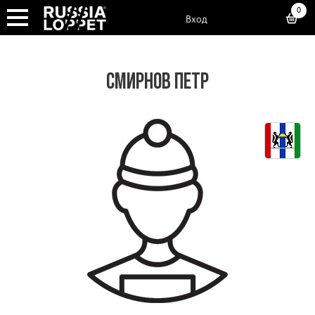
0
Вход
СМИРНОВ ПЕТР