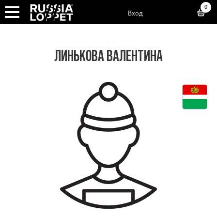
0
Вход
ЛИНЬКОВА ВАЛЕНТИНА