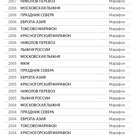
2007
НИКОЛОВ ПЕРЕВОЗ
Марафон
2006
МОСКОВСКАЯ ЛЫЖНЯ
Марафон
2006
ПРАЗДНИК СЕВЕРА
Марафон
2006
ЕВРОПА-АЗИЯ
Марафон
2006
ТОКСОВО МАРАФОН
Марафон
2006
КРАСНОГОРСКИЙ МАРАФОН
Марафон
2006
НИКОЛОВ ПЕРЕВОЗ
Марафон
2006
ЛЫЖНЯ РОССИИ
Марафон
2005
МОСКОВСКАЯ ЛЫЖНЯ
Марафон
2005
МКМ
Марафон
2005
ПРАЗДНИК СЕВЕРА
Марафон
2005
ЕВРОПА-АЗИЯ
Марафон
2005
КРАСНОГОРСКИЙ МАРАФОН
Марафон
2005
НИКОЛОВ ПЕРЕВОЗ
Марафон
2005
ЛЫЖНЯ РОССИИ
Марафон
2004
МОСКОВСКАЯ ЛЫЖНЯ
Марафон
2004
ПРАЗДНИК СЕВЕРА
Марафон
2004
ЕВРОПА-АЗИЯ
Марафон
2004
ТОКСОВО МАРАФОН
Марафон
2004
КРАСНОГОРСКИЙ МАРАФОН
Марафон