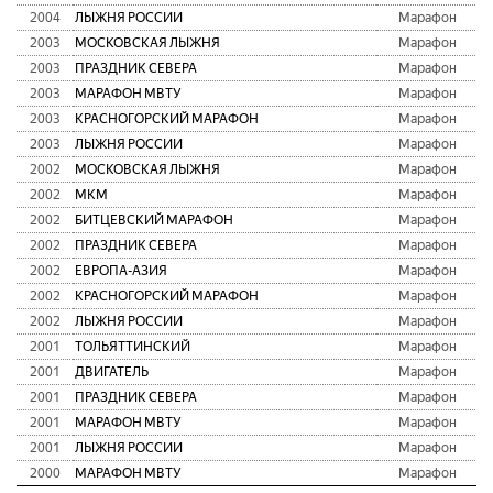
2004
ЛЫЖНЯ РОССИИ
Марафон
2003
МОСКОВСКАЯ ЛЫЖНЯ
Марафон
2003
ПРАЗДНИК СЕВЕРА
Марафон
2003
МАРАФОН МВТУ
Марафон
2003
КРАСНОГОРСКИЙ МАРАФОН
Марафон
2003
ЛЫЖНЯ РОССИИ
Марафон
2002
МОСКОВСКАЯ ЛЫЖНЯ
Марафон
2002
МКМ
Марафон
2002
БИТЦЕВСКИЙ МАРАФОН
Марафон
2002
ПРАЗДНИК СЕВЕРА
Марафон
2002
ЕВРОПА-АЗИЯ
Марафон
2002
КРАСНОГОРСКИЙ МАРАФОН
Марафон
2002
ЛЫЖНЯ РОССИИ
Марафон
2001
ТОЛЬЯТТИНСКИЙ
Марафон
2001
ДВИГАТЕЛЬ
Марафон
2001
ПРАЗДНИК СЕВЕРА
Марафон
2001
МАРАФОН МВТУ
Марафон
2001
ЛЫЖНЯ РОССИИ
Марафон
2000
МАРАФОН МВТУ
Марафон