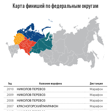
Карта финишей по федеральным округам
Год
Название марафона
Дистанция
2010
НИКОЛОВ ПЕРЕВОЗ
Марафон
2009
НИКОЛОВ ПЕРЕВОЗ
Марафон
2008
НИКОЛОВ ПЕРЕВОЗ
Марафон
2007
КРАСНОГОРСКИЙ МАРАФОН
Марафон