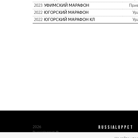
2023
УФИМСКИЙ МАРАФОН
При
2022
ЮГОРСКИЙ МАРАФОН
Ур
2022
ЮГОРСКИЙ МАРАФОН КЛ
Ур
RUSSIALOPPET
2026
Russialoppet ®