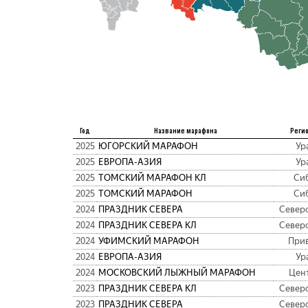
Год
Название марафона
Реги
2025
ЮГОРСКИЙ МАРАФОН
Ур
2025
ЕВРОПА-АЗИЯ
Ур
2025
ТОМСКИЙ МАРАФОН КЛ
Си
2025
ТОМСКИЙ МАРАФОН
Си
2024
ПРАЗДНИК СЕВЕРА
Север
2024
ПРАЗДНИК СЕВЕРА КЛ
Север
2024
УФИМСКИЙ МАРАФОН
При
2024
ЕВРОПА-АЗИЯ
Ур
2024
МОСКОВСКИЙ ЛЫЖНЫЙ МАРАФОН
Цен
2023
ПРАЗДНИК СЕВЕРА КЛ
Север
2023
ПРАЗДНИК СЕВЕРА
Север