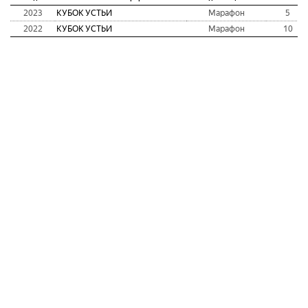
2023
КУБОК УСТЬИ
Марафон
5
2022
КУБОК УСТЬИ
Марафон
10