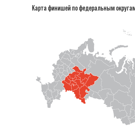
Карта финишей по федеральным округа