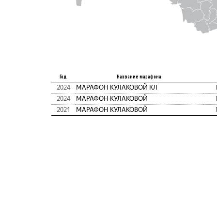
Год
Название марафона
2024
МАРАФОН КУЛАКОВОЙ КЛ
2024
МАРАФОН КУЛАКОВОЙ
2021
МАРАФОН КУЛАКОВОЙ