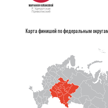
МАРАФОН КУЛАКОВОЙ
Р. Удмуртская
Приволжский
Карта финишей по федеральным округа