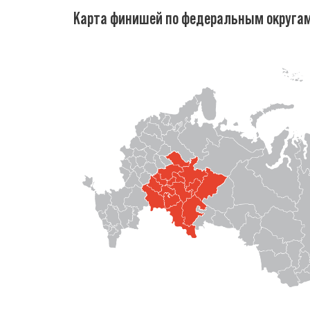
Карта финишей по федеральным округа