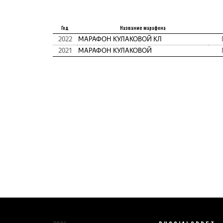
Год
Название марафона
2022
МАРАФОН КУЛАКОВОЙ КЛ
2021
МАРАФОН КУЛАКОВОЙ