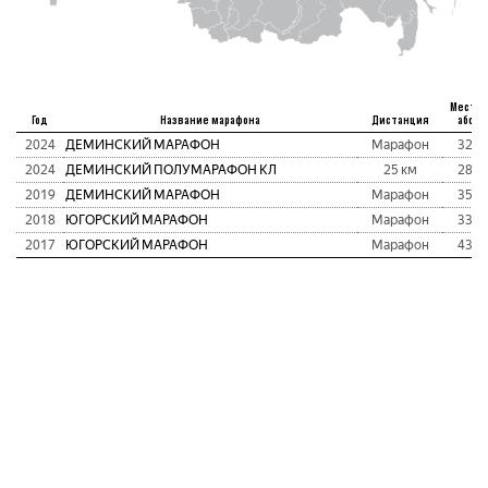
Место
Год
Название марафона
Дистанция
абс
2024
ДЕМИНСКИЙ МАРАФОН
Марафон
32
2024
ДЕМИНСКИЙ ПОЛУМАРАФОН КЛ
25 км
28
2019
ДЕМИНСКИЙ МАРАФОН
Марафон
35
2018
ЮГОРСКИЙ МАРАФОН
Марафон
33
2017
ЮГОРСКИЙ МАРАФОН
Марафон
43