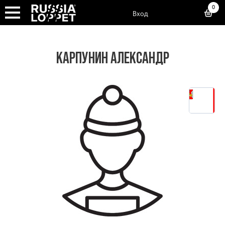
0
Вход
КАРПУНИН АЛЕКСАНДР