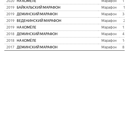
2020
НА КОМЁЛЕ
Марафон
113
2019
БАЙКАЛЬСКИЙ МАРАФОН
Марафон
11
2019
ДЕМИНСКИЙ МАРАФОН
Марафон
340
2019
ВЕДЕНИНСКИЙ МАРАФОН
Марафон
21
2019
НА КОМЁЛЕ
Марафон
151
2018
ДЕМИНСКИЙ МАРАФОН
Марафон
437
2018
НА КОМЁЛЕ
Марафон
164
2017
ДЕМИНСКИЙ МАРАФОН
Марафон
810