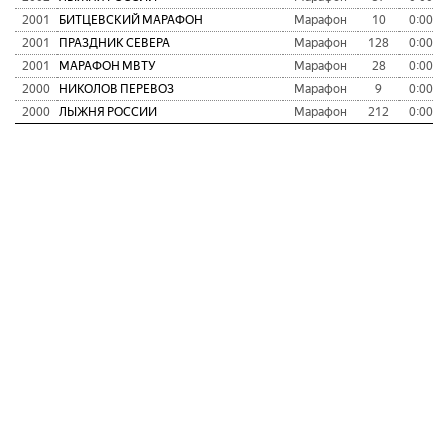
2001
БИТЦЕВСКИЙ МАРАФОН
Марафон
10
0:00:0
2001
ПРАЗДНИК СЕВЕРА
Марафон
128
0:00:0
2001
МАРАФОН МВТУ
Марафон
28
0:00:0
2000
НИКОЛОВ ПЕРЕВОЗ
Марафон
9
0:00:0
2000
ЛЫЖНЯ РОССИИ
Марафон
212
0:00:0