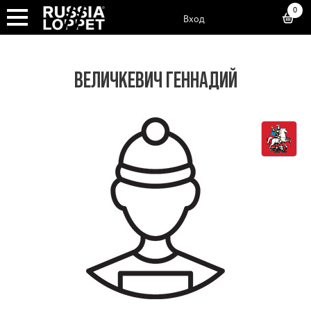
0
Вход
ВЕЛИЧКЕВИЧ ГЕННАДИЙ