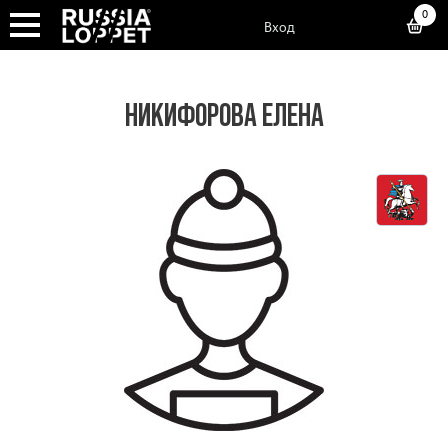
0
Вход
НИКИФОРОВА ЕЛЕНА