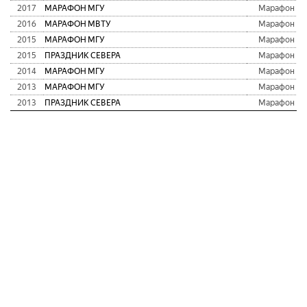
2017
МАРАФОН МГУ
Марафон
2016
МАРАФОН МВТУ
Марафон
2015
МАРАФОН МГУ
Марафон
2015
ПРАЗДНИК СЕВЕРА
Марафон
2014
МАРАФОН МГУ
Марафон
2013
МАРАФОН МГУ
Марафон
2013
ПРАЗДНИК СЕВЕРА
Марафон