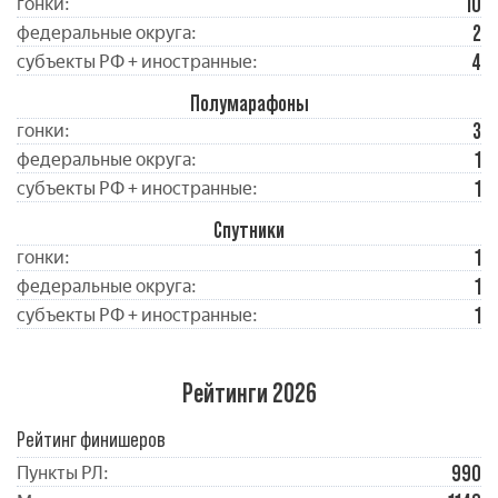
10
гонки:
2
федеральные округа:
4
субъекты РФ + иностранные:
Полумарафоны
3
гонки:
1
федеральные округа:
1
субъекты РФ + иностранные:
Спутники
1
гонки:
1
федеральные округа:
1
субъекты РФ + иностранные:
Рейтинги 2026
Рейтинг финишеров
990
Пункты РЛ: