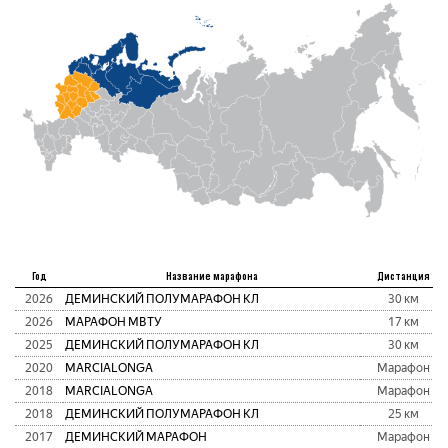
Год
Название марафона
Дистанция
2026
ДЕМИНСКИЙ ПОЛУМАРАФОН КЛ
30 км
2026
МАРАФОН МВТУ
17 км
2025
ДЕМИНСКИЙ ПОЛУМАРАФОН КЛ
30 км
2020
MARCIALONGA
Марафон
2018
MARCIALONGA
Марафон
2018
ДЕМИНСКИЙ ПОЛУМАРАФОН КЛ
25 км
2017
ДЕМИНСКИЙ МАРАФОН
Марафон