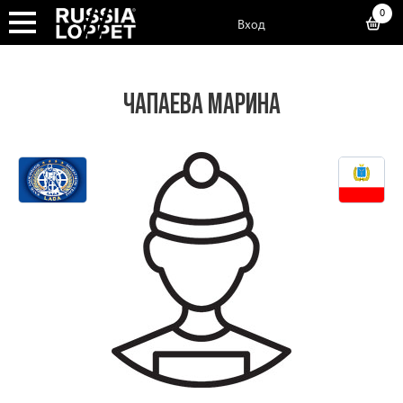
0
Вход
ЧАПАЕВА МАРИНА