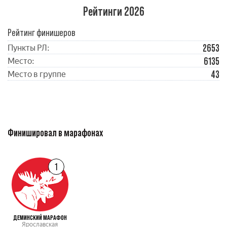
Рейтинги 2026
Рейтинг финишеров
2653
Пункты РЛ:
6135
Место:
43
Место в группе
Финишировал в марафонах
1
ДЕМИНСКИЙ МАРАФОН
Ярославская