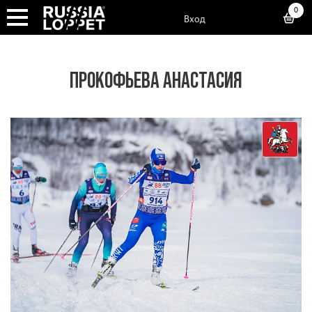
0
Вход
ПРОКОФЬЕВА АНАСТАСИЯ