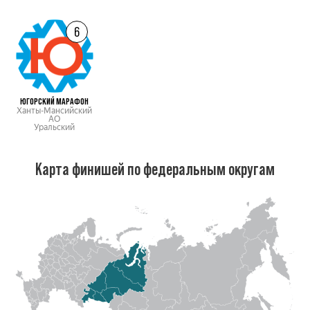
6
ЮГОРСКИЙ МАРАФОН
Ханты-Мансийский
АО
Уральский
Карта финишей по федеральным округам