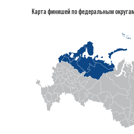
Карта финишей по федеральным округа