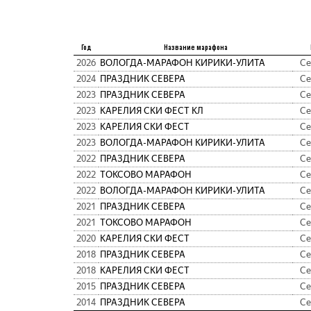
Год
Название марафона
2026
ВОЛОГДА-МАРАФОН КИРИКИ-УЛИТА
Се
2024
ПРАЗДНИК СЕВЕРА
Се
2023
ПРАЗДНИК СЕВЕРА
Се
2023
КАРЕЛИЯ СКИ ФЕСТ КЛ
Се
2023
КАРЕЛИЯ СКИ ФЕСТ
Се
2023
ВОЛОГДА-МАРАФОН КИРИКИ-УЛИТА
Се
2022
ПРАЗДНИК СЕВЕРА
Се
2022
ТОКСОВО МАРАФОН
Се
2022
ВОЛОГДА-МАРАФОН КИРИКИ-УЛИТА
Се
2021
ПРАЗДНИК СЕВЕРА
Се
2021
ТОКСОВО МАРАФОН
Се
2020
КАРЕЛИЯ СКИ ФЕСТ
Се
2018
ПРАЗДНИК СЕВЕРА
Се
2018
КАРЕЛИЯ СКИ ФЕСТ
Се
2015
ПРАЗДНИК СЕВЕРА
Се
2014
ПРАЗДНИК СЕВЕРА
Се