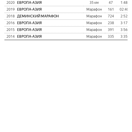
2020
ЕВРОПА-АЗИЯ
35 км
47
1:48:5
2019
ЕВРОПА-АЗИЯ
Марафон
161
02:40:5
2018
ДЕМИНСКИЙ МАРАФОН
Марафон
724
2:52:0
2016
ЕВРОПА-АЗИЯ
Марафон
238
3:17:5
2015
ЕВРОПА-АЗИЯ
Марафон
391
3:56:3
2014
ЕВРОПА-АЗИЯ
Марафон
335
3:35:3