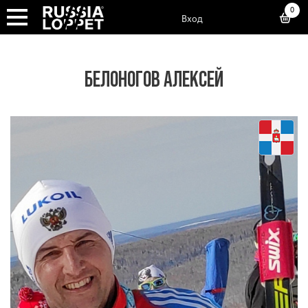
0
Вход
БЕЛОНОГОВ АЛЕКСЕЙ