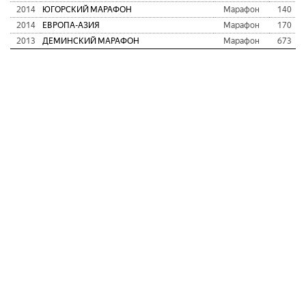
2014
ЮГОРСКИЙ МАРАФОН
Марафон
140
2014
ЕВРОПА-АЗИЯ
Марафон
170
2013
ДЕМИНСКИЙ МАРАФОН
Марафон
673