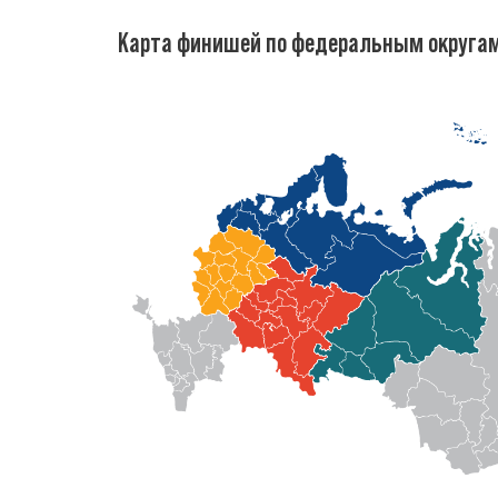
Карта финишей по федеральным округа