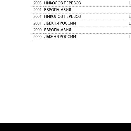
2003
НИКОЛОВ ПЕРЕВОЗ
Ц
2001
ЕВРОПА-АЗИЯ
2001
НИКОЛОВ ПЕРЕВОЗ
Ц
2001
ЛЫЖНЯ РОССИИ
Ц
2000
ЕВРОПА-АЗИЯ
2000
ЛЫЖНЯ РОССИИ
Ц