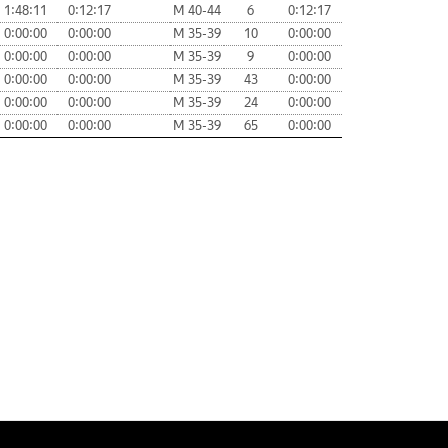
1:48:11
0:12:17
М 40-44
6
0:12:17
0:00:00
0:00:00
М 35-39
10
0:00:00
0:00:00
0:00:00
М 35-39
9
0:00:00
0:00:00
0:00:00
М 35-39
43
0:00:00
0:00:00
0:00:00
М 35-39
24
0:00:00
0:00:00
0:00:00
М 35-39
65
0:00:00