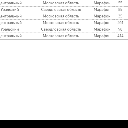
ентральный
Московская область
Марафон
55
Уральский
Свердловская область
Марафон
85
ентральный
Московская область
Марафон
35
ентральный
Московская область
Марафон
261
Уральский
Свердловская область
Марафон
98
ентральный
Московская область
Марафон
414