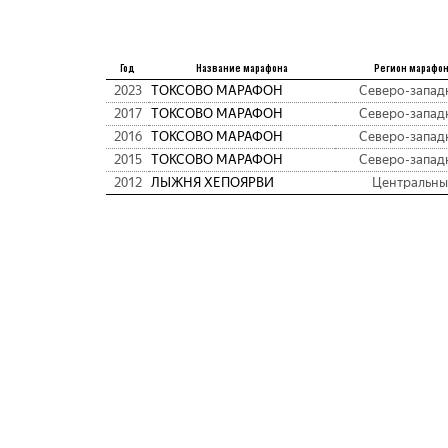
Год
Название марафона
Регион марафо
2023
ТОКСОВО МАРАФОН
Северо-запад
2017
ТОКСОВО МАРАФОН
Северо-запад
2016
ТОКСОВО МАРАФОН
Северо-запад
2015
ТОКСОВО МАРАФОН
Северо-запад
2012
ЛЫЖНЯ ХЕПОЯРВИ
Центральн