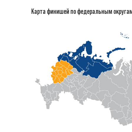
Карта финишей по федеральным округа