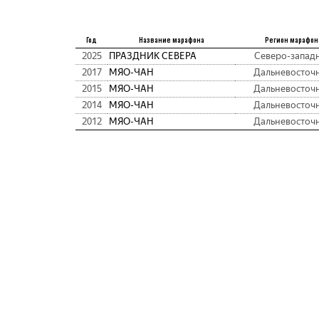
Год
Название марафона
Регион марафон
2025
ПРАЗДНИК СЕВЕРА
Северо-запад
2017
МЯО-ЧАН
Дальневосточ
2015
МЯО-ЧАН
Дальневосточ
2014
МЯО-ЧАН
Дальневосточ
2012
МЯО-ЧАН
Дальневосточ