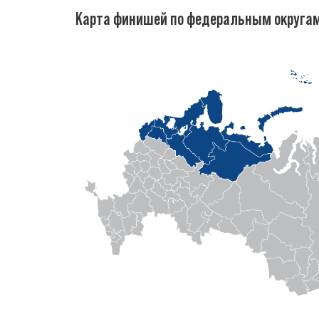
Карта финишей по федеральным округа