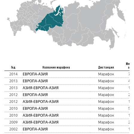
Мест
Год
Название марафона
Дистанция
абс
2014
ЕВРОПА-АЗИЯ
Марафон
79
2013
ЕВРОПА-АЗИЯ
Марафон
44
2013
АЗИЯ-ЕВРОПА-АЗИЯ
Марафон
14
2012
ЕВРОПА-АЗИЯ
Марафон
27
2012
АЗИЯ-ЕВРОПА-АЗИЯ
Марафон
19
2010
ЕВРОПА-АЗИЯ
Марафон
58
2010
АЗИЯ-ЕВРОПА-АЗИЯ
Марафон
12
2009
АЗИЯ-ЕВРОПА-АЗИЯ
Марафон
23
2002
ЕВРОПА-АЗИЯ
Марафон
14