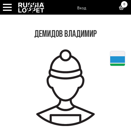
0
Вход
ДЕМИДОВ ВЛАДИМИР