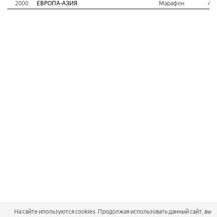
2000
ЕВРОПА-АЗИЯ
Марафон
45
На сайте ипользуются cookies. Продолжая использовать данный сайт, вы