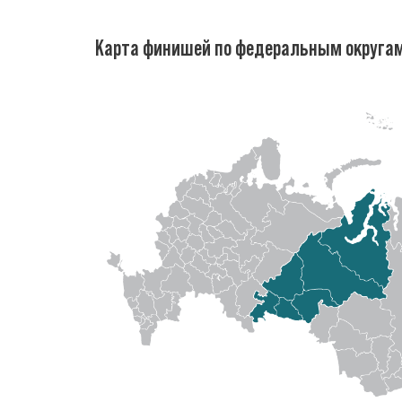
Карта финишей по федеральным округа