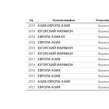
Год
Название марафона
Регион мар
2019
АЗИЯ-ЕВРОПА-АЗИЯ
Уральс
2019
ЮГОРСКИЙ МАРАФОН
Уральс
2018
ЕВРОПА-АЗИЯ КЛ
Уральс
2018
ЕВРОПА-АЗИЯ
Уральс
2018
ЮГОРСКИЙ МАРАФОН
Уральс
2017
ЮГОРСКИЙ МАРАФОН
Уральс
2017
ЕВРОПА-АЗИЯ
Уральс
2016
ЮГОРСКИЙ МАРАФОН
Уральс
2016
ЕВРОПА-АЗИЯ
Уральс
2013
ЕВРОПА-АЗИЯ
Уральс
2013
АЗИЯ-ЕВРОПА-АЗИЯ
Уральс
2012
ЕВРОПА-АЗИЯ
Уральс