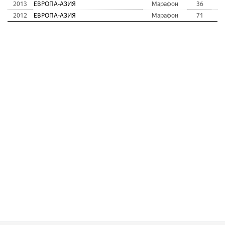
2013
ЕВРОПА-АЗИЯ
Марафон
36
2
2012
ЕВРОПА-АЗИЯ
Марафон
71
2