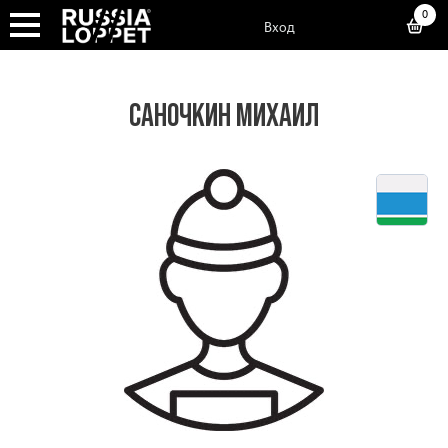
0
Вход
САНОЧКИН МИХАИЛ