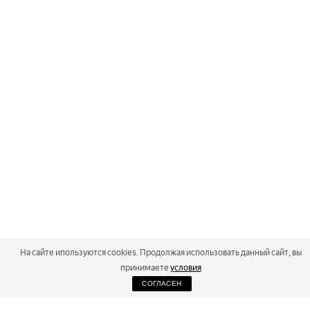
На сайте ипользуются cookies. Продолжая использовать данный сайт, вы
принимаете
условия
СОГЛАСЕН