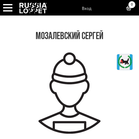
0
Вход
МОЗАЛЕВСКИЙ СЕРГЕЙ