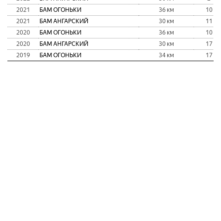
2021
БАМ ОГОНЬКИ
36 км
10
2021
БАМ АНГАРСКИЙ
30 км
11
2020
БАМ ОГОНЬКИ
36 км
10
2020
БАМ АНГАРСКИЙ
30 км
17
2019
БАМ ОГОНЬКИ
34 км
17