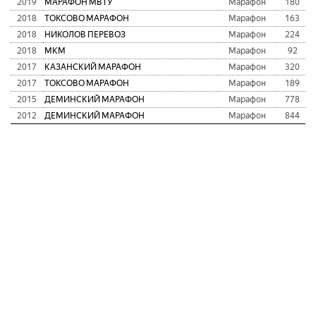
2019
МАРАФОН МВТУ
Марафон
180
2018
ТОКСОВО МАРАФОН
Марафон
163
2018
НИКОЛОВ ПЕРЕВОЗ
Марафон
224
2018
МКМ
Марафон
92
2017
КАЗАНСКИЙ МАРАФОН
Марафон
320
2017
ТОКСОВО МАРАФОН
Марафон
189
2015
ДЕМИНСКИЙ МАРАФОН
Марафон
778
2012
ДЕМИНСКИЙ МАРАФОН
Марафон
844