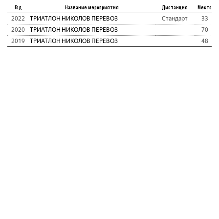
Год
Название мероприятия
Дистанция
Место
2022
ТРИАТЛОН НИКОЛОВ ПЕРЕВОЗ
Стандарт
33
2020
ТРИАТЛОН НИКОЛОВ ПЕРЕВОЗ
70
2019
ТРИАТЛОН НИКОЛОВ ПЕРЕВОЗ
48