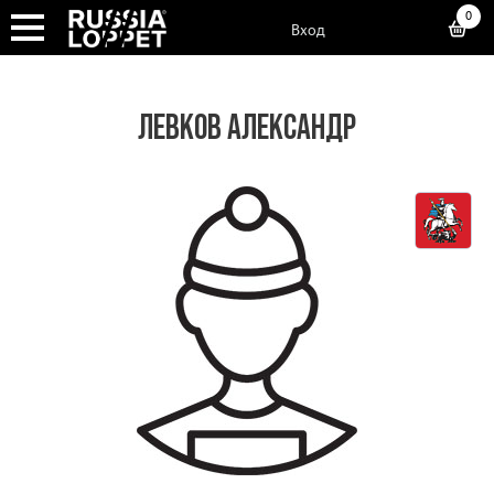
0
Вход
ЛЕВКОВ АЛЕКСАНДР