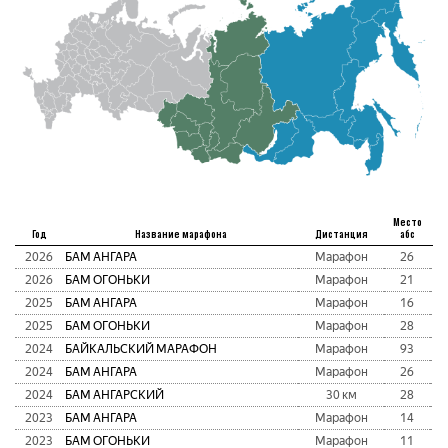
Место
Год
Название марафона
Дистанция
абс
2026
БАМ АНГАРА
Марафон
26
2026
БАМ ОГОНЬКИ
Марафон
21
2025
БАМ АНГАРА
Марафон
16
2025
БАМ ОГОНЬКИ
Марафон
28
2024
БАЙКАЛЬСКИЙ МАРАФОН
Марафон
93
2024
БАМ АНГАРА
Марафон
26
2024
БАМ АНГАРСКИЙ
30 км
28
2023
БАМ АНГАРА
Марафон
14
2023
БАМ ОГОНЬКИ
Марафон
11