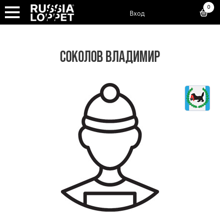
0
Вход
СОКОЛОВ ВЛАДИМИР