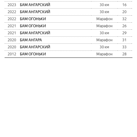
2023
БАМ АНГАРСКИЙ
30 км
16
2022
БАМ АНГАРСКИЙ
30 км
20
2022
БАМ ОГОНЬКИ
Марафон
32
2021
БАМ ОГОНЬКИ
Марафон
26
2021
БАМ АНГАРСКИЙ
30 км
29
2020
БАМ АНГАРА
Марафон
31
2020
БАМ АНГАРСКИЙ
30 км
33
2012
БАМ ОГОНЬКИ
Марафон
28