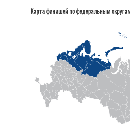
Карта финишей по федеральным округа