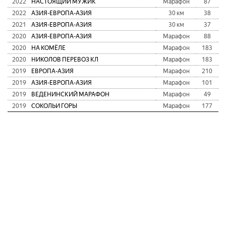
2022
НАСТОЯЩИЙ МУЖИК
Марафон
87
2022
АЗИЯ-ЕВРОПА-АЗИЯ
30 км
38
2021
АЗИЯ-ЕВРОПА-АЗИЯ
30 км
37
2020
АЗИЯ-ЕВРОПА-АЗИЯ
Марафон
88
2020
НА КОМЁЛЕ
Марафон
183
2020
НИКОЛОВ ПЕРЕВОЗ КЛ
Марафон
183
2019
ЕВРОПА-АЗИЯ
Марафон
210
2019
АЗИЯ-ЕВРОПА-АЗИЯ
Марафон
101
2019
ВЕДЕНИНСКИЙ МАРАФОН
Марафон
49
2019
СОКОЛЬИ ГОРЫ
Марафон
177