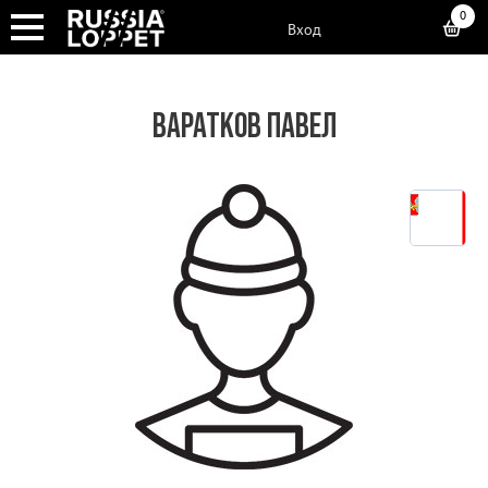
0
Вход
ВАРАТКОВ ПАВЕЛ