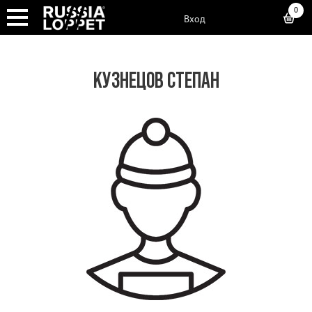
0
Вход
КУЗНЕЦОВ СТЕПАН