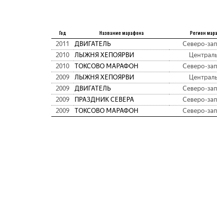
Год
Название марафона
Регион мар
2011
ДВИГАТЕЛЬ
Северо-за
2010
ЛЫЖНЯ ХЕПОЯРВИ
Централ
2010
ТОКСОВО МАРАФОН
Северо-за
2009
ЛЫЖНЯ ХЕПОЯРВИ
Централ
2009
ДВИГАТЕЛЬ
Северо-за
2009
ПРАЗДНИК СЕВЕРА
Северо-за
2009
ТОКСОВО МАРАФОН
Северо-за