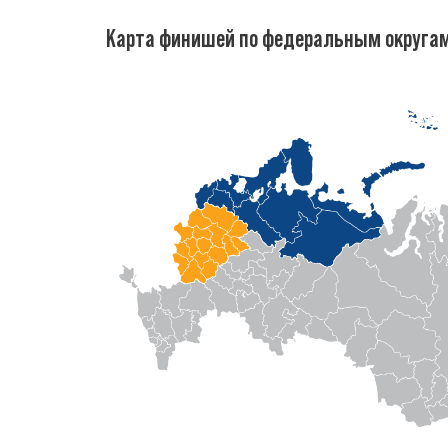
Карта финишей по федеральным округа