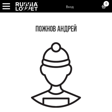
0
Вход
ПОЖНОВ АНДРЕЙ