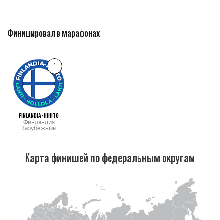
Финишировал в марафонах
1
FINLANDIA-HIIHTO
Финляндия
Зарубежный
Карта финишей по федеральным округам