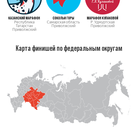
КАЗАНСКИЙ МАРАФОН
СОКОЛЬИ ГОРЫ
МАРАФОН КУЛАКОВОЙ
Республика
Самарская область
Р. Удмуртская
Татарстан
Приволжский
Приволжский
Приволжский
Карта финишей по федеральным округам