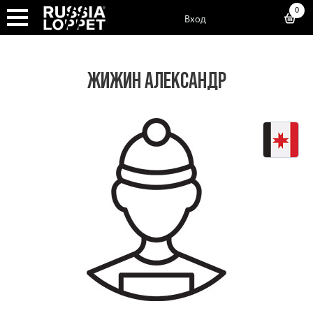
0
Вход
ЖИЖИН АЛЕКСАНДР