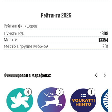
Рейтинги 2026
Рейтинг финишеров
1809
Пункты РЛ:
13354
Место:
301
Место в группе М 65-69
Финишировал в марафонах
4
3
1