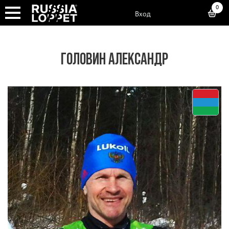
0
Вход
ГОЛОВИН АЛЕКСАНДР