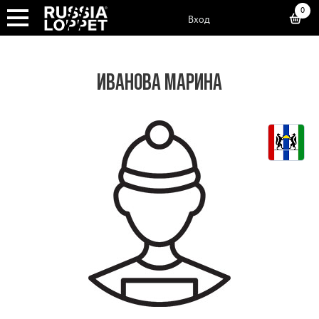
0
Вход
ИВАНОВА МАРИНА