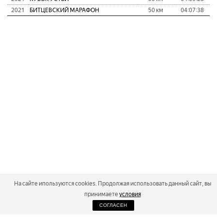
2021
БИТЦЕВСКИЙ МАРАФОН
50 км
04:07:38
На сайте ипользуются cookies. Продолжая использовать данный сайт, вы
принимаете
условия
СОГЛАСЕН