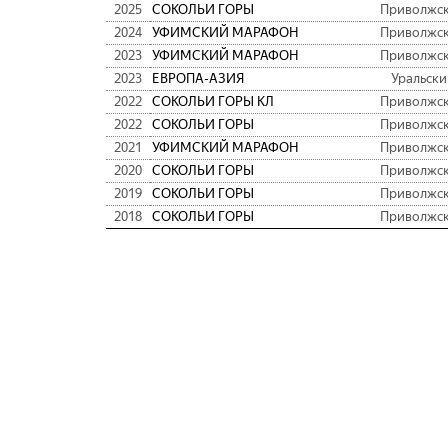
2025
СОКОЛЬИ ГОРЫ
Приволжс
2024
УФИМСКИЙ МАРАФОН
Приволжс
2023
УФИМСКИЙ МАРАФОН
Приволжс
2023
ЕВРОПА-АЗИЯ
Уральски
2022
СОКОЛЬИ ГОРЫ КЛ
Приволжс
2022
СОКОЛЬИ ГОРЫ
Приволжс
2021
УФИМСКИЙ МАРАФОН
Приволжс
2020
СОКОЛЬИ ГОРЫ
Приволжс
2019
СОКОЛЬИ ГОРЫ
Приволжс
2018
СОКОЛЬИ ГОРЫ
Приволжс